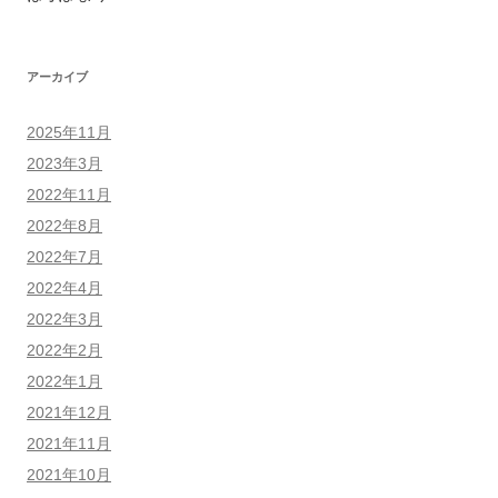
アーカイブ
2025年11月
2023年3月
2022年11月
2022年8月
2022年7月
2022年4月
2022年3月
2022年2月
2022年1月
2021年12月
2021年11月
2021年10月