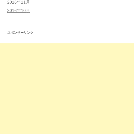
2016年11月
2016年10月
スポンサーリンク