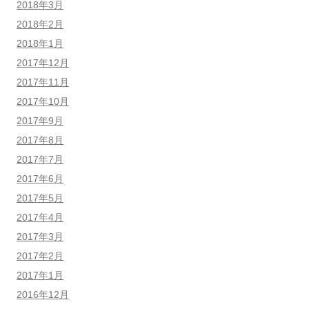
2018年3月
2018年2月
2018年1月
2017年12月
2017年11月
2017年10月
2017年9月
2017年8月
2017年7月
2017年6月
2017年5月
2017年4月
2017年3月
2017年2月
2017年1月
2016年12月