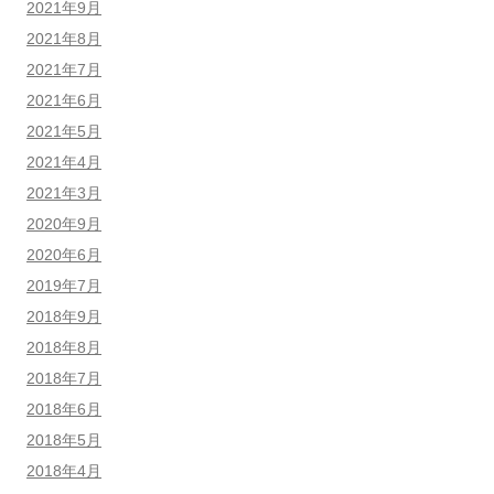
2021年9月
2021年8月
2021年7月
2021年6月
2021年5月
2021年4月
2021年3月
2020年9月
2020年6月
2019年7月
2018年9月
2018年8月
2018年7月
2018年6月
2018年5月
2018年4月