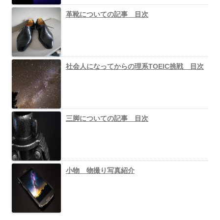
革靴についての記事 目次
社会人になってからの理系TOEIC挑戦 目次
三脚についての記事 目次
小物 物撮り写真紹介