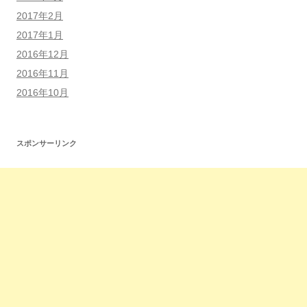
2017年2月
2017年1月
2016年12月
2016年11月
2016年10月
スポンサーリンク