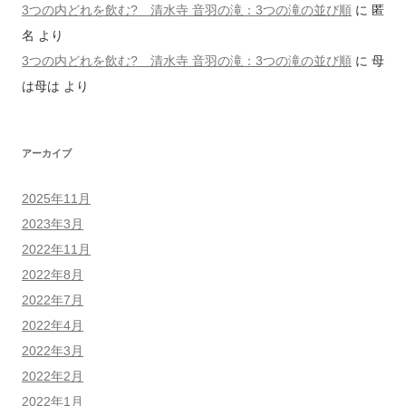
3つの内どれを飲む? 清水寺 音羽の滝：3つの滝の並び順
に
匿
名
より
3つの内どれを飲む? 清水寺 音羽の滝：3つの滝の並び順
に
母
は母は
より
アーカイブ
2025年11月
2023年3月
2022年11月
2022年8月
2022年7月
2022年4月
2022年3月
2022年2月
2022年1月