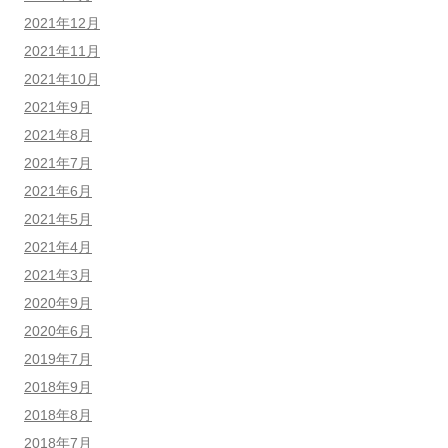
2021年12月
2021年11月
2021年10月
2021年9月
2021年8月
2021年7月
2021年6月
2021年5月
2021年4月
2021年3月
2020年9月
2020年6月
2019年7月
2018年9月
2018年8月
2018年7月