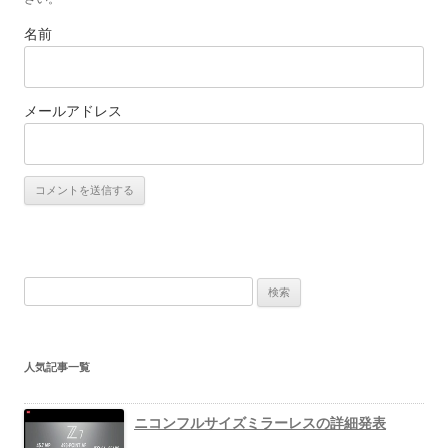
名前
メールアドレス
検
索
:
人気記事一覧
ニコンフルサイズミラーレスの詳細発表