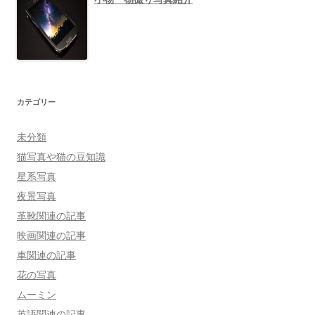
カテゴリー
未分類
猫写真や猫の豆知識
星系写真
夜景写真
革靴関連の記事
映画関連の記事
車関連の記事
花の写真
ムーミン
英語関連の記事