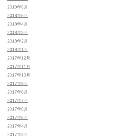
2018年6月
2018年5月
2018年4月
2018年3月
2018年2月
2018年1月
2017年12月
2017年11月
2017年10月
2017年9月
2017年8月
2017年7月
2017年6月
2017年5月
2017年4月
2017年3月