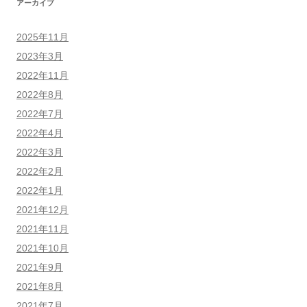
アーカイブ
2025年11月
2023年3月
2022年11月
2022年8月
2022年7月
2022年4月
2022年3月
2022年2月
2022年1月
2021年12月
2021年11月
2021年10月
2021年9月
2021年8月
2021年7月