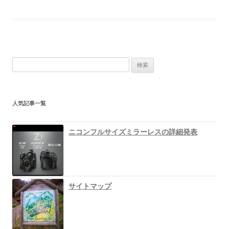
検
索
:
人気記事一覧
ニコンフルサイズミラーレスの詳細発表
サイトマップ