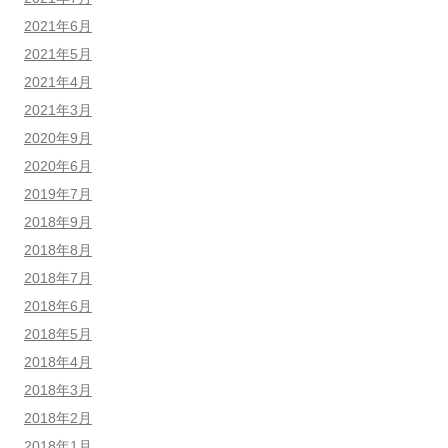
2021年6月
2021年5月
2021年4月
2021年3月
2020年9月
2020年6月
2019年7月
2018年9月
2018年8月
2018年7月
2018年6月
2018年5月
2018年4月
2018年3月
2018年2月
2018年1月