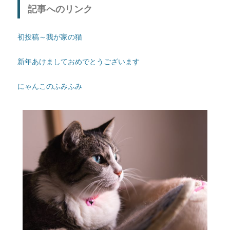
記事へのリンク
初投稿～我が家の猫
新年あけましておめでとうございます
にゃんこのふみふみ