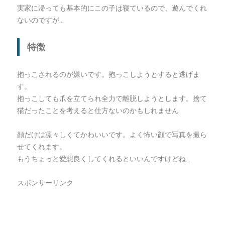
実家に帰っても基本的にこの子は寝ているので、遊んでくれ
ないのですが…
特徴
抱っこされるのが嫌いです。抱っこしようとすると逃げま
す。
抱っこしても爪を立てられ全力で離脱しようとします。捨て
猫だったことを考えると仕方ないのかもしれません
顔だけは凛々しくてかわいいです。よく怖い顔で写真を撮ら
せてくれます。
もうちょっと愛想良くしてくれるといいんですけどね…
スポンサーリンク