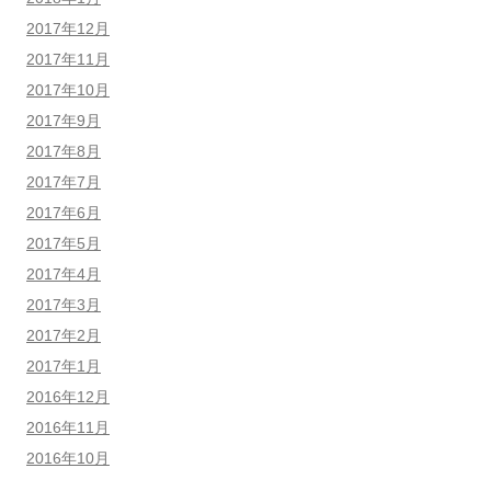
2017年12月
2017年11月
2017年10月
2017年9月
2017年8月
2017年7月
2017年6月
2017年5月
2017年4月
2017年3月
2017年2月
2017年1月
2016年12月
2016年11月
2016年10月