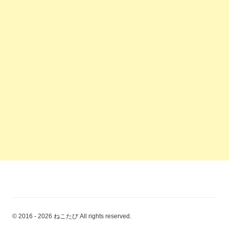
© 2016 - 2026 ねこたび All rights reserved.