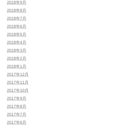
2018年9月
2018年8月
2018年7月
2018年6月
2018年5月
2018年4月
2018年3月
2018年2月
2018年1月
2017年12月
2017年11月
2017年10月
2017年9月
2017年8月
2017年7月
2017年6月