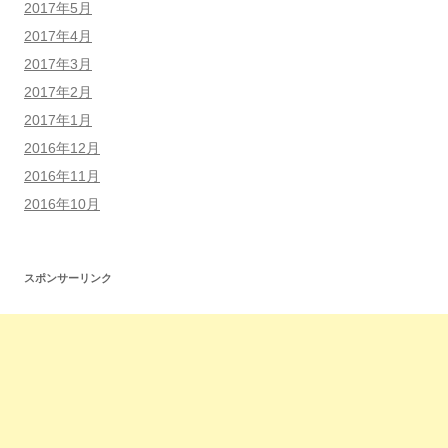
2017年5月
2017年4月
2017年3月
2017年2月
2017年1月
2016年12月
2016年11月
2016年10月
スポンサーリンク