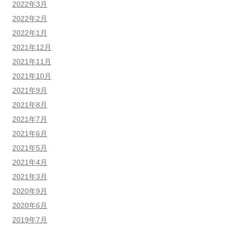
2022年3月
2022年2月
2022年1月
2021年12月
2021年11月
2021年10月
2021年9月
2021年8月
2021年7月
2021年6月
2021年5月
2021年4月
2021年3月
2020年9月
2020年6月
2019年7月