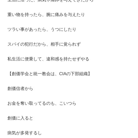
重い物を持ったら、腕に痛みを与えたり
ツラい事があったら、うつにしたり
スパイの犯行だから、相手に覚られず
私生活に便乗して、違和感を持たせずやる
【創価学会と統一教会は、CIAの下部組織】
創価信者から
お金を奪い取ってるのも、こいつら
創価に入ると
病気が多発するし