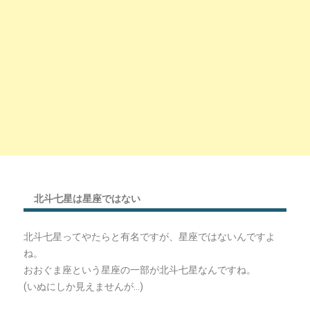
北斗七星は星座ではない
北斗七星ってやたらと有名ですが、星座ではないんですよ
ね。
おおぐま座という星座の一部が北斗七星なんですね。
(いぬにしか見えませんが…)