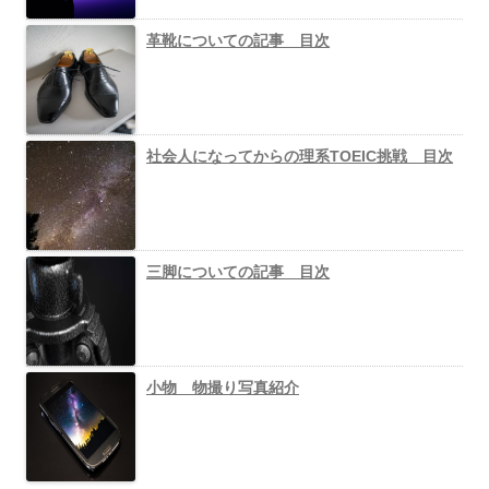
革靴についての記事 目次
社会人になってからの理系TOEIC挑戦 目次
三脚についての記事 目次
小物 物撮り写真紹介