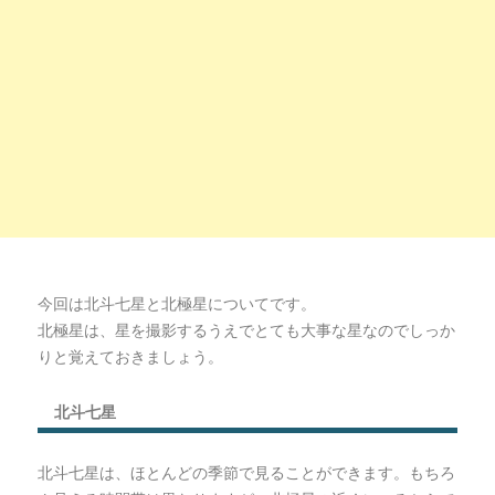
今回は北斗七星と北極星についてです。
北極星は、星を撮影するうえでとても大事な星なのでしっか
りと覚えておきましょう。
北斗七星
北斗七星は、ほとんどの季節で見ることができます。もちろ