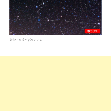
微妙に角度がずれている