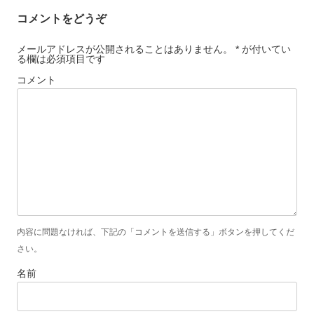
コメントをどうぞ
メールアドレスが公開されることはありません。 * が付いてい
る欄は必須項目です
コメント
内容に問題なければ、下記の「コメントを送信する」ボタンを押してくだ
さい。
名前