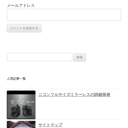
メールアドレス
検
索
:
人気記事一覧
ニコンフルサイズミラーレスの詳細発表
サイトマップ