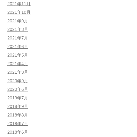
2021年11月
2021年10月
2021年9月
2021年8月
2021年7月
2021年6月
2021年5月
2021年4月
2021年3月
2020年9月
2020年6月
2019年7月
2018年9月
2018年8月
2018年7月
2018年6月