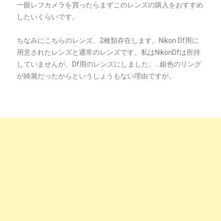
一眼レフカメラを買ったらまずこのレンズの購入をおすすめ
したいくらいです。
ちなみにこちらのレンズ、2種類存在します。Nikon Df用に
用意されたレンズと通常のレンズです。私はNikonDfは所持
していませんが、Df用のレンズにしました。…銀色のリング
が綺麗だったからというしょうもない理由ですが。