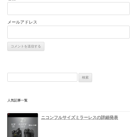
メールアドレス
検
索
:
人気記事一覧
ニコンフルサイズミラーレスの詳細発表