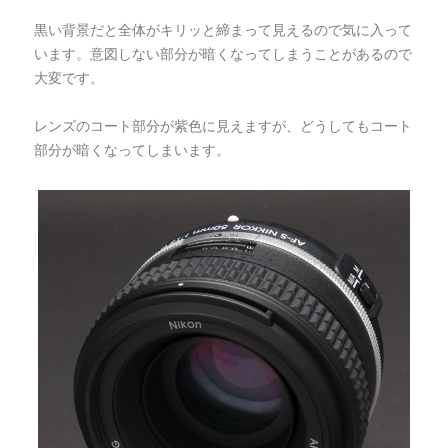
黒い背景だと全体がキリッと締まって見えるので気に入って
います。意図しない部分が暗くなってしまうことがあるので
大変です。
レンズのコート部分が紫色に見えますが、どうしてもコート
部分が暗くなってしまいます。