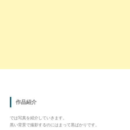
作品紹介
では写真を紹介していきます。
黒い背景で撮影するのにはまって黒ばかりです。