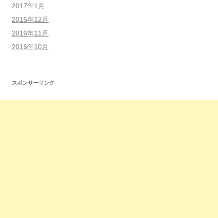
2017年1月
2016年12月
2016年11月
2016年10月
スポンサーリンク