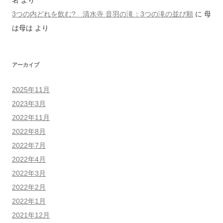
3つの内どれを飲む? 清水寺 音羽の滝：3つの滝の並び順
に
母
は母は
より
アーカイブ
2025年11月
2023年3月
2022年11月
2022年8月
2022年7月
2022年4月
2022年3月
2022年2月
2022年1月
2021年12月