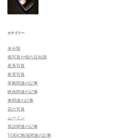
カテゴリー
未分類
猫写真や猫の豆知識
星系写真
夜景写真
革靴関連の記事
映画関連の記事
車関連の記事
花の写真
ムーミン
英語関連の記事
TOEIC勉強関連の記事