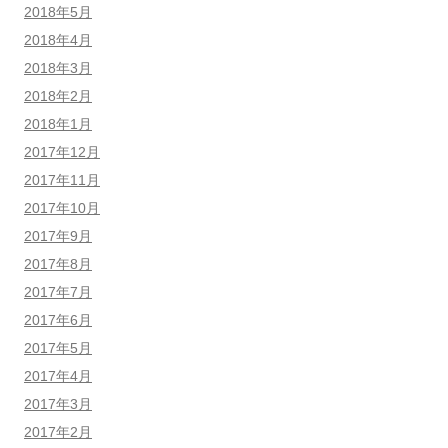
2018年5月
2018年4月
2018年3月
2018年2月
2018年1月
2017年12月
2017年11月
2017年10月
2017年9月
2017年8月
2017年7月
2017年6月
2017年5月
2017年4月
2017年3月
2017年2月