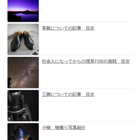
革靴についての記事 目次
社会人になってからの理系TOEIC挑戦 目次
三脚についての記事 目次
小物 物撮り写真紹介