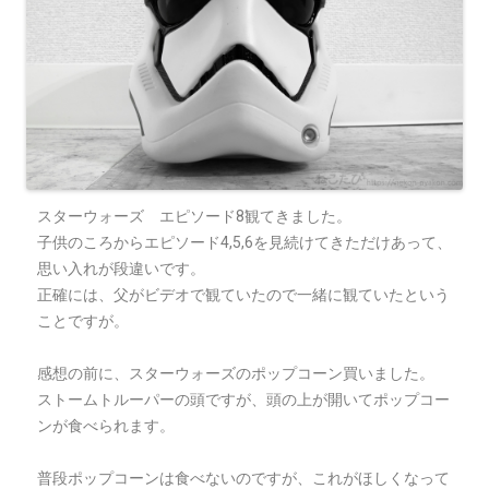
スターウォーズ エピソード8観てきました。
子供のころからエピソード4,5,6を見続けてきただけあって、
思い入れが段違いです。
正確には、父がビデオで観ていたので一緒に観ていたという
ことですが。
感想の前に、スターウォーズのポップコーン買いました。
ストームトルーパーの頭ですが、頭の上が開いてポップコー
ンが食べられます。
普段ポップコーンは食べないのですが、これがほしくなって