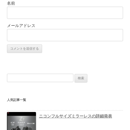
名前
メールアドレス
検
索
:
人気記事一覧
ニコンフルサイズミラーレスの詳細発表