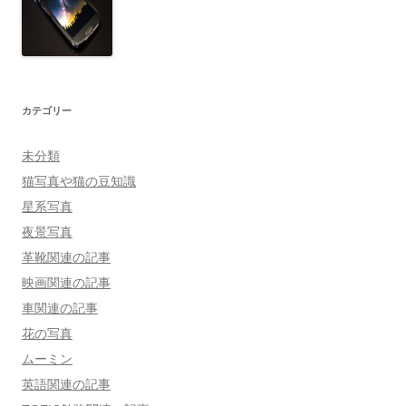
カテゴリー
未分類
猫写真や猫の豆知識
星系写真
夜景写真
革靴関連の記事
映画関連の記事
車関連の記事
花の写真
ムーミン
英語関連の記事