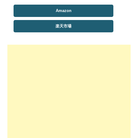
Amazon
楽天市場