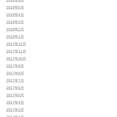
2018年5月
2018年4月
2018年3月
2018年2月
2018年1月
2017年12月
2017年11月
2017年10月
2017年9月
2017年8月
2017年7月
2017年6月
2017年5月
2017年4月
2017年3月
2017年2月