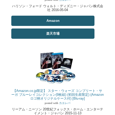
ハリソン・フォード ウォルト・ディズニー・ジャパン株式会
社 2016-05-04
Amazon
楽天市場
【Amazon.co.jp限定】 スター・ウォーズ コンプリート・サ
ーガ ブルーレイコレクション(9枚組) (初回生産限定) (Amazon
ロゴ柄オリジナルケース付) [Blu-ray]
posted with
カエレバ
リーアム・ニーソン 20世紀フォックス・ホーム・エンターテ
イメント・ジャパン 2015-11-13