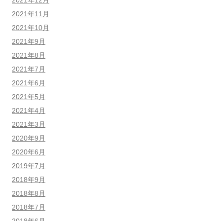
2021年11月
2021年10月
2021年9月
2021年8月
2021年7月
2021年6月
2021年5月
2021年4月
2021年3月
2020年9月
2020年6月
2019年7月
2018年9月
2018年8月
2018年7月
2018年6月