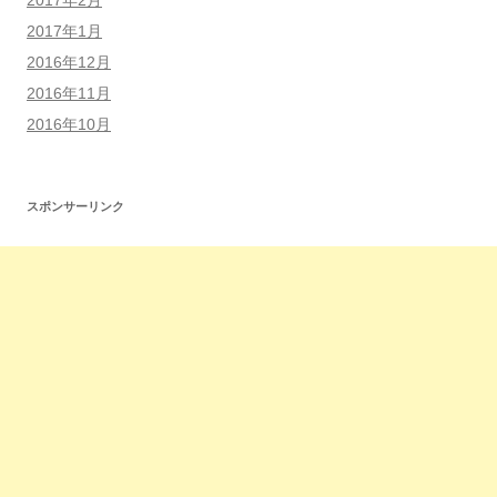
2017年1月
2016年12月
2016年11月
2016年10月
スポンサーリンク