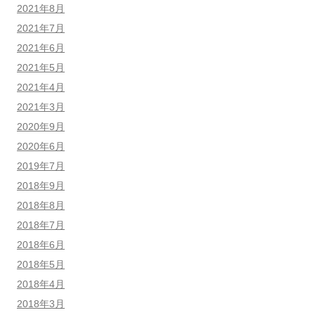
2021年8月
2021年7月
2021年6月
2021年5月
2021年4月
2021年3月
2020年9月
2020年6月
2019年7月
2018年9月
2018年8月
2018年7月
2018年6月
2018年5月
2018年4月
2018年3月