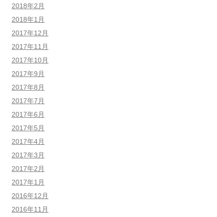
2018年2月
2018年1月
2017年12月
2017年11月
2017年10月
2017年9月
2017年8月
2017年7月
2017年6月
2017年5月
2017年4月
2017年3月
2017年2月
2017年1月
2016年12月
2016年11月