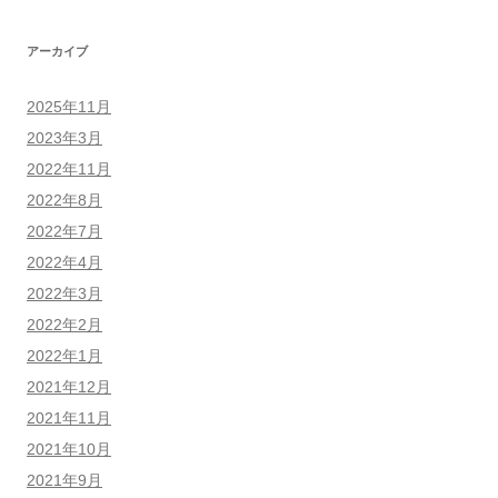
アーカイブ
2025年11月
2023年3月
2022年11月
2022年8月
2022年7月
2022年4月
2022年3月
2022年2月
2022年1月
2021年12月
2021年11月
2021年10月
2021年9月