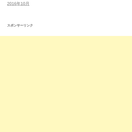
2016年10月
スポンサーリンク