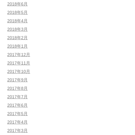
2018年6月
2018年5月
2018年4月
2018年3月
2018年2月
2018年1月
2017年12月
2017年11月
2017年10月
2017年9月
2017年8月
2017年7月
2017年6月
2017年5月
2017年4月
2017年3月