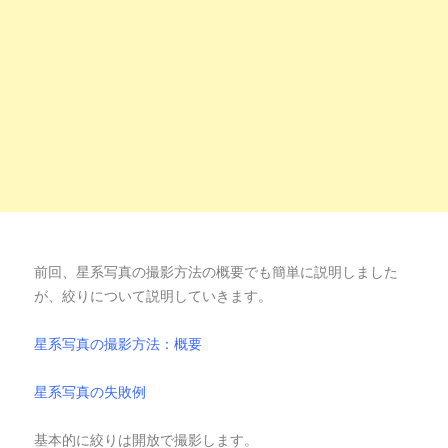
前回、星系写真の撮影方法の概要でも簡単に説明しました
が、絞りについて説明していきます。
星系写真の撮影方法：概要
星系写真の失敗例
基本的に絞りは開放で撮影します。