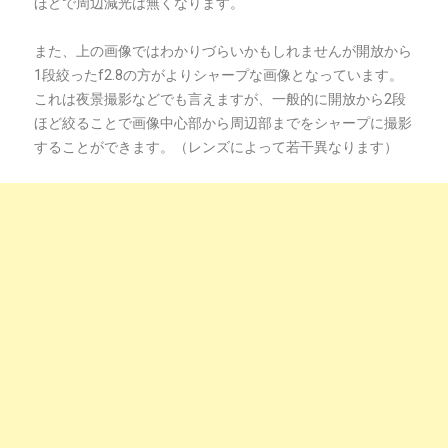
ほどで周辺減光は無くなります。
また、上の画像ではわかりづらいかもしれませんが開放から
1段絞ったf2.8の方がよりシャープな画像となっています。
これは夜景撮影などでも言えますが、一般的に開放から2段
ほど絞ることで画像中心部から周辺部までをシャープに撮影
することができます。（レンズによって若干異なります）