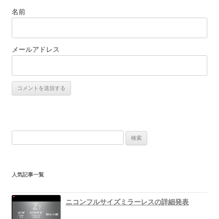
名前
メールアドレス
検
索
:
人気記事一覧
ニコンフルサイズミラーレスの詳細発表