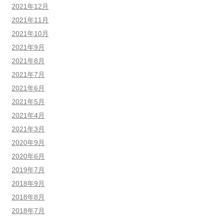
2021年12月
2021年11月
2021年10月
2021年9月
2021年8月
2021年7月
2021年6月
2021年5月
2021年4月
2021年3月
2020年9月
2020年6月
2019年7月
2018年9月
2018年8月
2018年7月