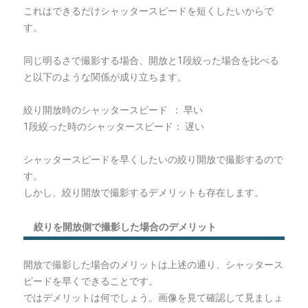
これはできるだけシャッタースピードを短くしたいからで
す。
同じ明るさで撮影する場合、開放と1段絞った場合を比べる
と以下のような関係が成り立ちます。
絞り開放時のシャッタースピード ： 早い
1段絞った時のシャッタースピード： 遅い
シャッタースピードを早くしたいの絞り開放で撮影するので
す。
しかし、絞り開放で撮影するデメリットも存在します。
絞りを開放側で撮影した場合のデメリット
開放で撮影した場合のメリットは上述の通り、シャッタース
ピードを早くできることです。
ではデメリットは何でしょう。画像を見て確認して見ましょ