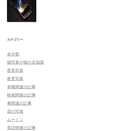
カテゴリー
未分類
猫写真や猫の豆知識
星系写真
夜景写真
革靴関連の記事
映画関連の記事
車関連の記事
花の写真
ムーミン
英語関連の記事