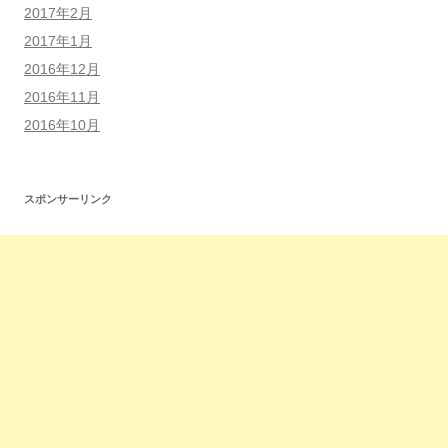
2017年2月
2017年1月
2016年12月
2016年11月
2016年10月
スポンサーリンク