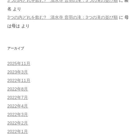
3つの内どれを飲む? 清水寺 音羽の滝：3つの滝の並び順
に
匿
名
より
3つの内どれを飲む? 清水寺 音羽の滝：3つの滝の並び順
に
母
は母は
より
アーカイブ
2025年11月
2023年3月
2022年11月
2022年8月
2022年7月
2022年4月
2022年3月
2022年2月
2022年1月