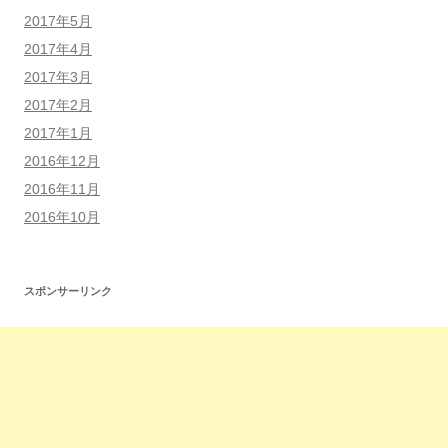
2017年5月
2017年4月
2017年3月
2017年2月
2017年1月
2016年12月
2016年11月
2016年10月
スポンサーリンク