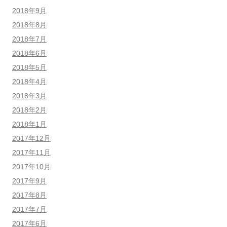
2018年9月
2018年8月
2018年7月
2018年6月
2018年5月
2018年4月
2018年3月
2018年2月
2018年1月
2017年12月
2017年11月
2017年10月
2017年9月
2017年8月
2017年7月
2017年6月