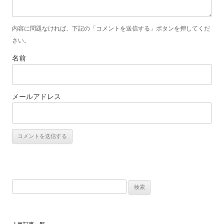
内容に問題なければ、下記の「コメントを送信する」ボタンを押してくだ
さい。
名前
メールアドレス
検
索
: