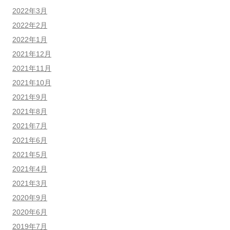
2022年3月
2022年2月
2022年1月
2021年12月
2021年11月
2021年10月
2021年9月
2021年8月
2021年7月
2021年6月
2021年5月
2021年4月
2021年3月
2020年9月
2020年6月
2019年7月