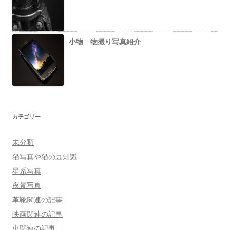
小物 物撮り写真紹介
カテゴリー
未分類
猫写真や猫の豆知識
星系写真
夜景写真
革靴関連の記事
映画関連の記事
車関連の記事