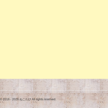
© 2016 - 2026 ねこたび All rights reserved.