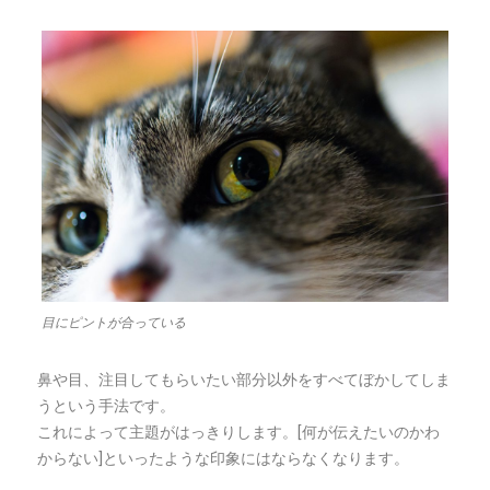
目にピントが合っている
鼻や目、注目してもらいたい部分以外をすべてぼかしてしま
うという手法です。
これによって主題がはっきりします。[何が伝えたいのかわ
からない]といったような印象にはならなくなります。