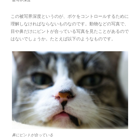
被写界深度
この被写界深度というのが、ボケをコントロールするために
理解しなければならないものなのです。動物などの写真で、
目や鼻だけにピントが合っている写真を見たことがあるので
はないでしょうか。たとえば以下のようなものです。
鼻にピントが合っている