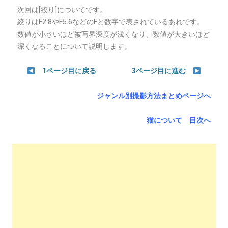
次回は[絞り]についてです。
絞りはF2.8やF5.6などのFと数字で表されているあれです。
数値が小さいほど被写界深度が浅くなり、数値が大きいほど
深くなることについて説明します。
1ページ目に戻る
3ページ目に進む
ジャンル別撮影方法まとめページへ
猫について 目次へ