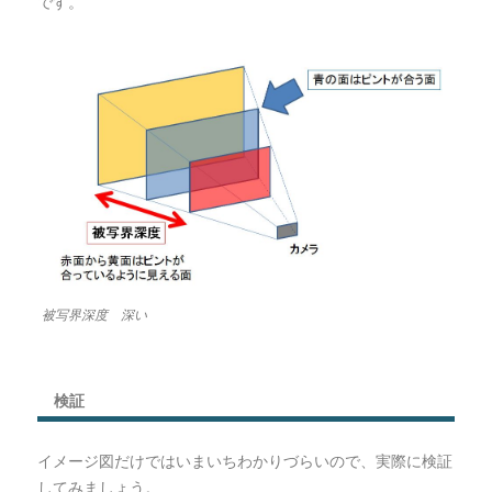
です。
被写界深度 深い
検証
イメージ図だけではいまいちわかりづらいので、実際に検証
してみましょう。