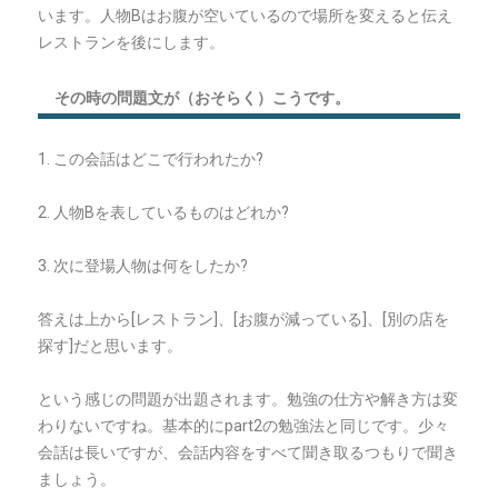
います。人物Bはお腹が空いているので場所を変えると伝え
レストランを後にします。
その時の問題文が（おそらく）こうです。
1. この会話はどこで行われたか?
2. 人物Bを表しているものはどれか?
3. 次に登場人物は何をしたか?
答えは上から[レストラン]、[お腹が減っている]、[別の店を
探す]だと思います。
という感じの問題が出題されます。勉強の仕方や解き方は変
わりないですね。基本的にpart2の勉強法と同じです。少々
会話は長いですが、会話内容をすべて聞き取るつもりで聞き
ましょう。