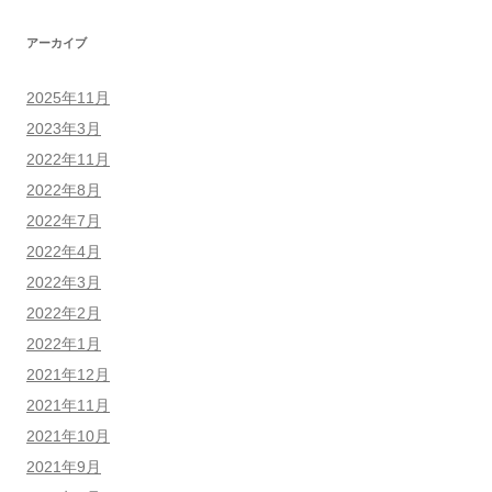
アーカイブ
2025年11月
2023年3月
2022年11月
2022年8月
2022年7月
2022年4月
2022年3月
2022年2月
2022年1月
2021年12月
2021年11月
2021年10月
2021年9月