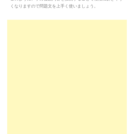
くなりますので問題文を上手く使いましょう。