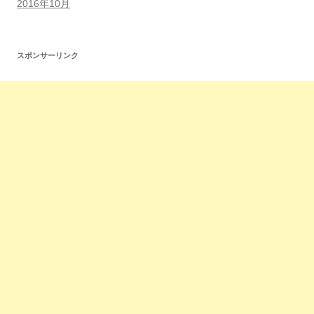
2016年10月
スポンサーリンク