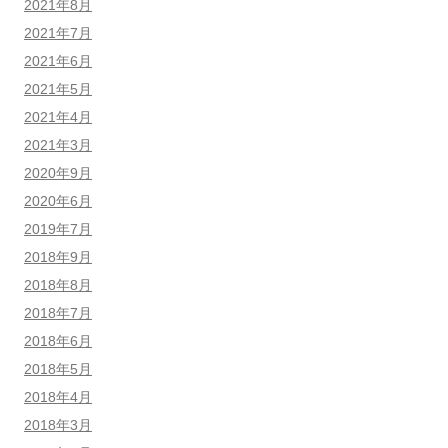
2021年8月
2021年7月
2021年6月
2021年5月
2021年4月
2021年3月
2020年9月
2020年6月
2019年7月
2018年9月
2018年8月
2018年7月
2018年6月
2018年5月
2018年4月
2018年3月