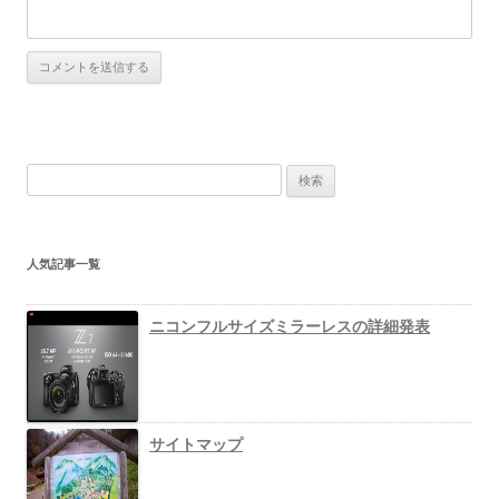
検
索
:
人気記事一覧
ニコンフルサイズミラーレスの詳細発表
サイトマップ