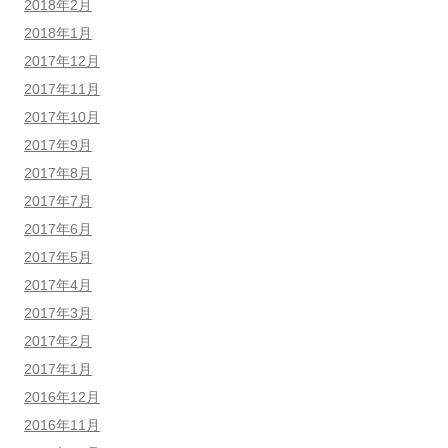
2018年2月
2018年1月
2017年12月
2017年11月
2017年10月
2017年9月
2017年8月
2017年7月
2017年6月
2017年5月
2017年4月
2017年3月
2017年2月
2017年1月
2016年12月
2016年11月