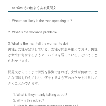
part3のその他よくある質問文
1. Who most likely is the man speaking to ?
2. What is the woman's problem?
3. What is the man tell the woman to do?
男性と女性が登場している。女性が問題を抱えており、男性
が女性に何かするようアドバイスを送っている。ということ
がわかります。
問題文からここまで状況を推測できれば、女性が何者で、ど
んな問題を抱えており、何をするよう言われたかを注意して
きくことができます。
What is they mainly talking about?
Why is this added?