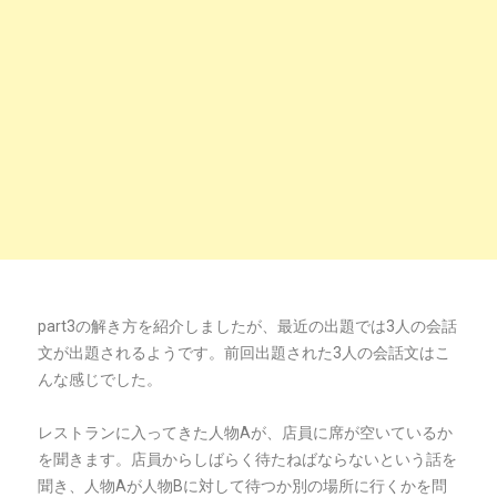
part3の解き方を紹介しましたが、最近の出題では3人の会話
文が出題されるようです。前回出題された3人の会話文はこ
んな感じでした。
レストランに入ってきた人物Aが、店員に席が空いているか
を聞きます。店員からしばらく待たねばならないという話を
聞き、人物Aが人物Bに対して待つか別の場所に行くかを問